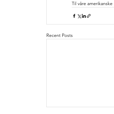
Til våre amerikans
Recent Posts