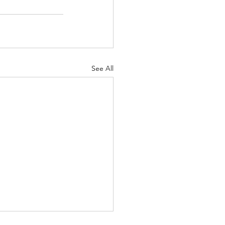
See All